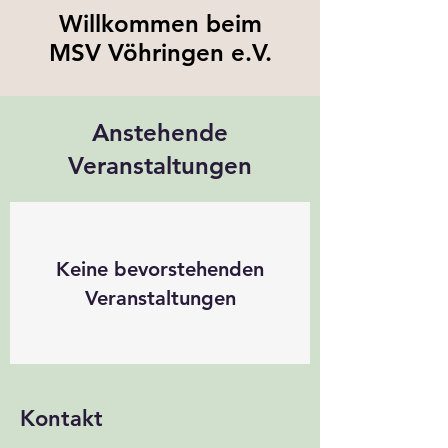
Willkommen beim
MSV Vöhringen e.V.
Anstehende
Veranstaltungen
Keine bevorstehenden
Veranstaltungen
Kontakt