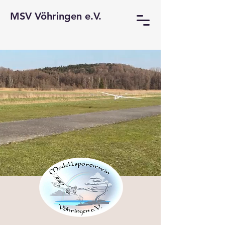
MSV Vöhringen e.V.